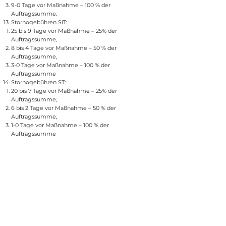
9-0 Tage vor Maßnahme – 100 % der
Auftragssumme.
Stornogebühren SIT:
25 bis 9 Tage vor Maßnahme – 25% der
Auftragssumme,
8 bis 4 Tage vor Maßnahme – 50 % der
Auftragssumme,
3-0 Tage vor Maßnahme – 100 % der
Auftragssumme
Stornogebühren ST:
20 bis 7 Tage vor Maßnahme – 25% der
Auftragssumme,
6 bis 2 Tage vor Maßnahme – 50 % der
Auftragssumme,
1-0 Tage vor Maßnahme – 100 % der
Auftragssumme