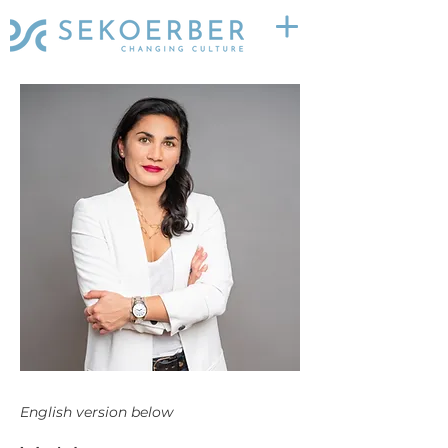
English version below